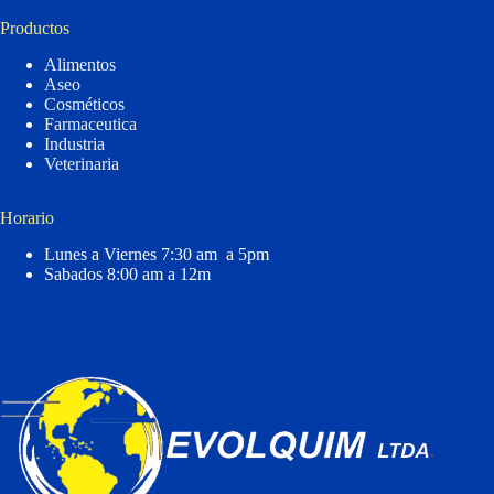
Productos
Alimentos
Aseo
Cosméticos
Farmaceutica
Industria
Veterinaria
Horario
Lunes a Viernes 7:30 am a 5pm
Sabados 8:00 am a 12m