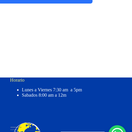
Horario
Lunes a Viernes 7:30 am a 5pm
Sabados 8:00 am a 12m