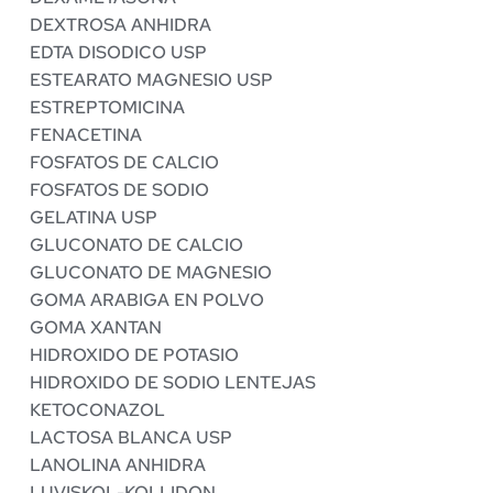
DEXTROSA ANHIDRA 
EDTA DISODICO USP
ESTEARATO MAGNESIO USP
ESTREPTOMICINA
FENACETINA
FOSFATOS DE CALCIO
FOSFATOS DE SODIO
GELATINA USP
GLUCONATO DE CALCIO
GLUCONATO DE MAGNESIO 
GOMA ARABIGA EN POLVO
GOMA XANTAN
HIDROXIDO DE POTASIO
HIDROXIDO DE SODIO LENTEJAS 
KETOCONAZOL
LACTOSA BLANCA USP
LANOLINA ANHIDRA
LUVISKOL-KOLLIDON