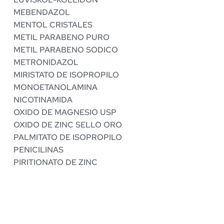
MEBENDAZOL
MENTOL CRISTALES
METIL PARABENO PURO
METIL PARABENO SODICO
METRONIDAZOL
MIRISTATO DE ISOPROPILO
MONOETANOLAMINA
NICOTINAMIDA
OXIDO DE MAGNESIO USP
OXIDO DE ZINC SELLO ORO
PALMITATO DE ISOPROPILO
PENICILINAS
PIRITIONATO DE ZINC 
PROPIL PARABENO PURO
PROPIL PARABENO SODICO
PROPILEN GLICOL USP