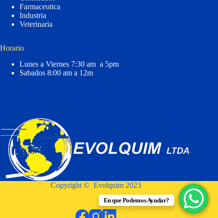
Farmaceutica
Industria
Veterinaria
Horario
Lunes a Viernes 7:30 am a 5pm
Sabados 8:00 am a 12m
Copyright © Evolquim 2023
En que Podemos Ayudar?