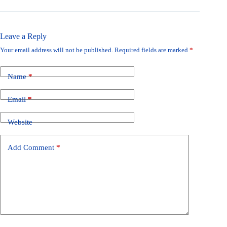
Leave a Reply
Your email address will not be published.
Required fields are marked
*
Name
*
Email
*
Website
Add Comment
*