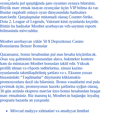
oyunçularla pul qarşılığında şans oyunları oynaya bilərsiniz.
Böyük mərc etmək istəyən oyunçular üçün VIP bölmə də var.
Bunlar rəqabətli onlayn oyun dünyasındakı hadisələrə
mərclərdir. Qarşılaşmalar mütəmadi olaraq Counter-Strike,
Dota 2, League of Legends, Valorant kimi oyunlarda keçirilir.
Bütün bu hadisələr
Mostbet azərbaycan
veb-saytının esports
bölməsində mövcuddur.
Mostbet azerbaycan yükle 50 $ Depozitosuz Casino
Bonuslarına Benzer Bonuslar
Qazansanız, bonus hesabından pul əsas hesaba köçürüləcək.
Əsas xoş gəlmisiniz bonusundan əlavə, bukmeker kontoru
həm də müntəzəm Mostbet bonusları təklif edir. Yüksək
profilli idman və eSports tədbirlərinə, xüsusi kazino
oyunlarında təkmilləşdirilmiş şərtlərə və s. Ekranın yuxarı
hissəsindəki “Təqdimatlar” düyməsini klikləməklə
promosyonlara daxil ola bilərsiniz. Bonus vəsaitlərini real pula
çevirmək üçün, promosyonun hazırkı şərtlərinə uyğun olaraq,
30 gün ərzində ekspress mərclər üzrə bonus hesabından beşqat
mərc etməlisiniz. Biz inanırıq ki, Mostbet-in başlanğıc loyallıq
proqramı bazarda ən yaxşısıdır.
Mövcud maliyyə xidmətləri və əməliyyat limitləri