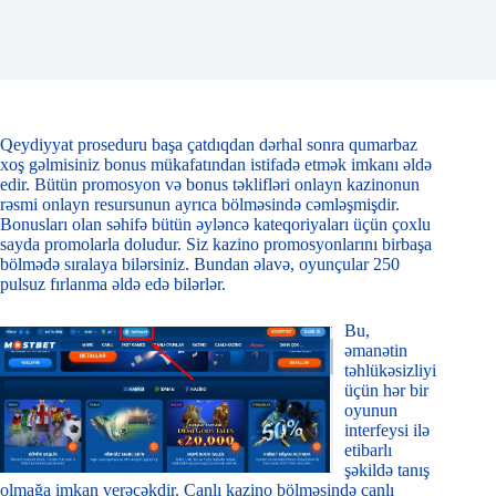
Qeydiyyat proseduru başa çatdıqdan dərhal sonra qumarbaz
xoş gəlmisiniz bonus mükafatından istifadə etmək imkanı əldə
edir. Bütün promosyon və bonus təklifləri onlayn kazinonun
rəsmi onlayn resursunun ayrıca bölməsində cəmləşmişdir.
Bonusları olan səhifə bütün əyləncə kateqoriyaları üçün çoxlu
sayda promolarla doludur. Siz kazino promosyonlarını birbaşa
bölmədə sıralaya bilərsiniz. Bundan əlavə, oyunçular 250
pulsuz fırlanma əldə edə bilərlər.
Bu,
əmanətin
təhlükəsizliyi
üçün hər bir
oyunun
interfeysi ilə
etibarlı
şəkildə tanış
olmağa imkan verəcəkdir. Canlı kazino bölməsində canlı